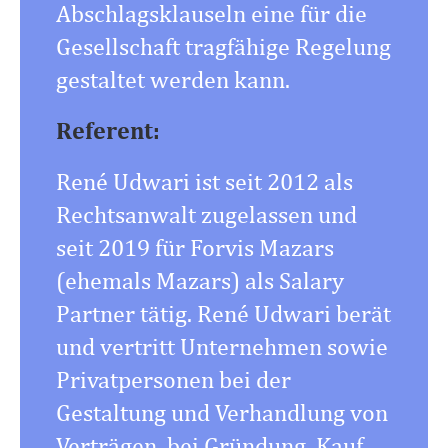
Abschlagsklauseln eine für die
Gesellschaft tragfähige Regelung
gestaltet werden kann.
Referent:
René Udwari ist seit 2012 als
Rechtsanwalt zugelassen und
seit 2019 für Forvis Mazars
(ehemals Mazars) als Salary
Partner tätig. René Udwari berät
und vertritt Unternehmen sowie
Privatpersonen bei der
Gestaltung und Verhandlung von
Verträgen, bei Gründung, Kauf