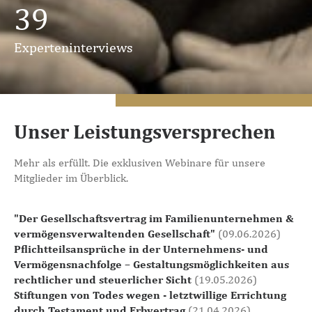
39
Experteninterviews
Unser Leistungsversprechen
Mehr als erfüllt. Die exklusiven Webinare für unsere
Mitglieder im Überblick.
"Der Gesellschaftsvertrag im Familienunternehmen &
vermögensverwaltenden Gesellschaft"
(09.06.2026)
Pflichtteilsansprüche in der Unternehmens- und
Vermögensnachfolge – Gestaltungsmöglichkeiten aus
rechtlicher und steuerlicher Sicht
(19.05.2026)
Stiftungen von Todes wegen - letztwillige Errichtung
durch Testament und Erbvertrag
(21.04.2026)