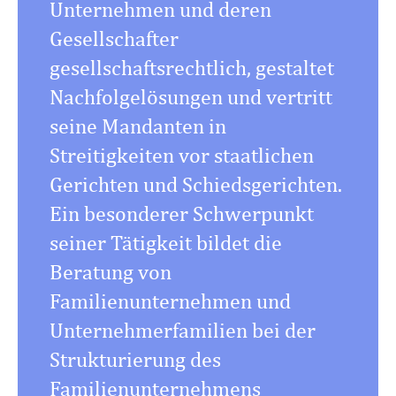
Unternehmen und deren
Gesellschafter
gesellschaftsrechtlich, gestaltet
Nachfolgelösungen und vertritt
seine Mandanten in
Streitigkeiten vor staatlichen
Gerichten und Schiedsgerichten.
Ein besonderer Schwerpunkt
seiner Tätigkeit bildet die
Beratung von
Familienunternehmen und
Unternehmerfamilien bei der
Strukturierung des
Familienunternehmens