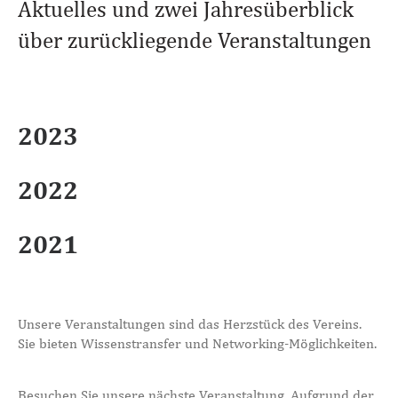
Aktuelles und zwei Jahresüberblick
über zurückliegende Veranstaltungen
2023
2022
2021
Unsere Veranstaltungen sind das Herzstück des Vereins.
Sie bieten Wissenstransfer und Networking-Möglichkeiten.
Besuchen Sie unsere nächste Veranstaltung. Aufgrund der