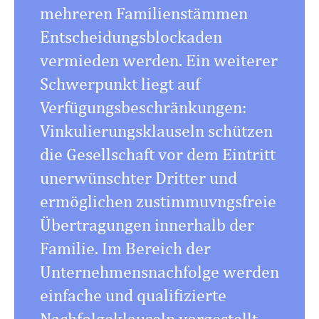
mehreren Familienstämmen
Entscheidungsblockaden
vermieden werden. Ein weiterer
Schwerpunkt liegt auf
Verfügungsbeschränkungen:
Vinkulierungsklauseln schützen
die Gesellschaft vor dem Eintritt
unerwünschter Dritter und
ermöglichen zustimmuvngsfreie
Übertragungen innerhalb der
Familie. Im Bereich der
Unternehmensnachfolge werden
einfache und qualifizierte
Nachfolgeklauseln vorgestellt,