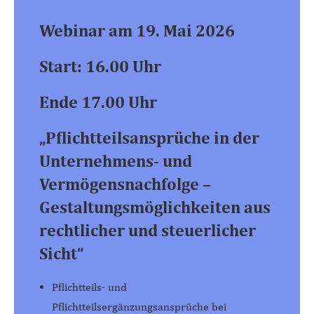
Webinar am 19. Mai 2026
Start: 16.00 Uhr
Ende 17.00 Uhr
„Pflichtteilsansprüche in der
Unternehmens- und
Vermögensnachfolge –
Gestaltungsmöglichkeiten aus
rechtlicher und steuerlicher
Sicht“
Pflichtteils- und
Pflichtteilsergänzungsansprüche bei