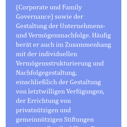
(Corporate und Family
Governance) sowie der
Gestaltung der Unternehmens-
und Vermögensnachfolge. Häufig
berät er auch im Zusammenhang
mit der individuellen
Vermögensstrukturierung und
Nachfolgegestaltung,
einschließlich der Gestaltung
von letztwilligen Verfügungen,
der Errichtung von
privatnützigen und
gemeinnützigen Stiftungen