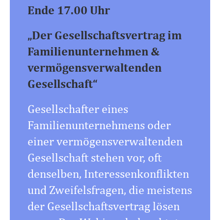
Ende 17.00 Uhr
„Der Gesellschaftsvertrag im
Familienunternehmen &
vermögensverwaltenden
Gesellschaft“
Gesellschafter eines
Familienunternehmens oder
einer vermögensverwaltenden
Gesellschaft stehen vor, oft
denselben, Interessenkonflikten
und Zweifelsfragen, die meistens
der Gesellschaftsvertrag lösen