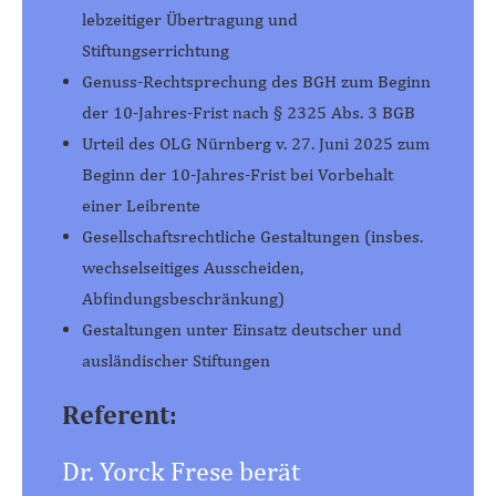
lebzeitiger Übertragung und
Stiftungserrichtung
Genuss-Rechtsprechung des BGH zum Beginn
der 10-Jahres-Frist nach § 2325 Abs. 3 BGB
Urteil des OLG Nürnberg v. 27. Juni 2025 zum
Beginn der 10-Jahres-Frist bei Vorbehalt
einer Leibrente
Gesellschaftsrechtliche Gestaltungen (insbes.
wechselseitiges Ausscheiden,
Abfindungsbeschränkung)
Gestaltungen unter Einsatz deutscher und
ausländischer Stiftungen
Referent:
Dr. Yorck Frese berät