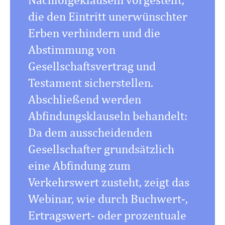
die den Eintritt unerwünschter
Erben verhindern und die
Abstimmung von
Gesellschaftsvertrag und
Testament sicherstellen.
Abschließend werden
Abfindungsklauseln behandelt:
Da dem ausscheidenden
Gesellschafter grundsätzlich
eine Abfindung zum
Verkehrswert zusteht, zeigt das
Webinar, wie durch Buchwert-,
Ertragswert- oder prozentuale