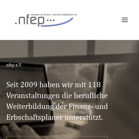
FORTBILDUNG
EXPERTENINTERVIEWS
nfep e.V.
ÜBER UNS
LOG IN
Seit 2009 haben wir mit 118
Veranstaltungen die berufliche
Weiterbildung der Finanz- und
Erbschaftsplaner unterstützt.