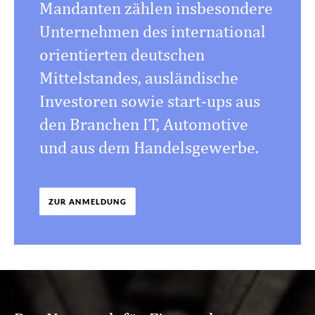
Mandanten zählen insbesondere
Unternehmen des international
orientierten deutschen
Mittelstandes, ausländische
Investoren sowie start-ups aus
den Branchen IT, Automotive
und aus dem Handelsgewerbe.
ZUR ANMELDUNG