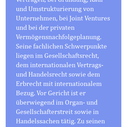
und Umstrukturierung von
Unternehmen, bei Joint Ventures
und bei der privaten
Vermögensnachfolgeplanung.
Seine fachlichen Schwerpunkte
liegen im Gesellschaftsrecht,
dem internationalen Vertrags-
und Handelsrecht sowie dem
Erbrecht mit internationalem
Bezug. Vor Gericht ist er
überwiegend im Organ- und
Gesellschafterstreit sowie in
Handelssachen tätig. Zu seinen