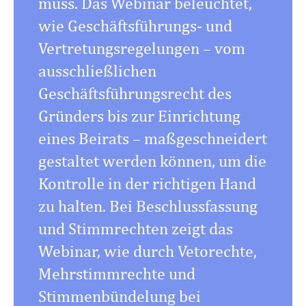
muss. Das Webinar beleuchtet,
wie Geschäftsführungs- und
Vertretungsregelungen – vom
ausschließlichen
Geschäftsführungsrecht des
Gründers bis zur Einrichtung
eines Beirats – maßgeschneidert
gestaltet werden können, um die
Kontrolle in der richtigen Hand
zu halten. Bei Beschlussfassung
und Stimmrechten zeigt das
Webinar, wie durch Vetorechte,
Mehrstimmrechte und
Stimmenbündelung bei