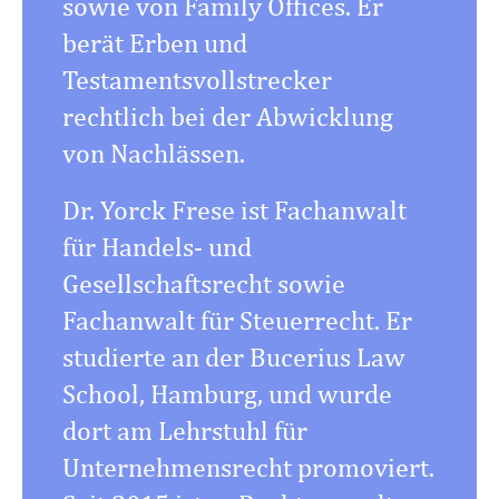
sowie von Family Offices. Er
berät Erben und
Testamentsvollstrecker
rechtlich bei der Abwicklung
von Nachlässen.
Dr. Yorck Frese ist Fachanwalt
für Handels- und
Gesellschaftsrecht sowie
Fachanwalt für Steuerrecht. Er
studierte an der Bucerius Law
School, Hamburg, und wurde
dort am Lehrstuhl für
Unternehmensrecht promoviert.