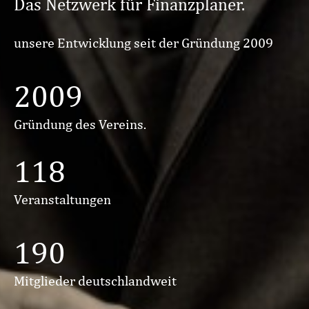
Das Netzwerk für Finanzplaner.
unsere Entwicklung seit der Gründung 2009
2009
Gründung des Vereins.
118
Veranstaltungen
190
Mitglieder deutschlandweit