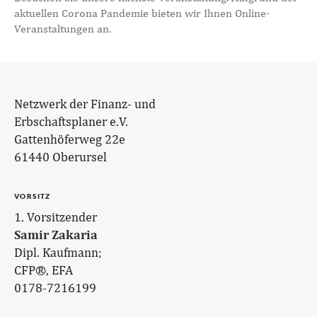
aktuellen Corona Pandemie bieten wir Ihnen Online-
Veranstaltungen an.
Netzwerk der Finanz- und
Erbschaftsplaner e.V.
Gattenhöferweg 22e
61440 Oberursel
VORSITZ
1. Vorsitzender
Samir Zakaria
Dipl. Kaufmann;
CFP®, EFA
0178-7216199