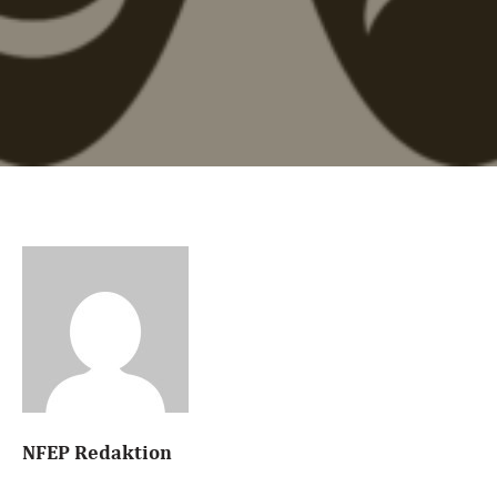
NFEP Redaktion