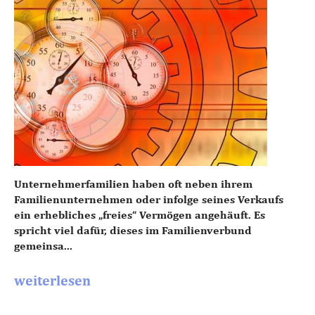
Unternehmerfamilien haben oft neben ihrem
Familienunternehmen oder infolge seines Verkaufs
ein erhebliches „freies“ Vermögen angehäuft. Es
spricht viel dafür, dieses im Familienverbund
gemeinsa...
weiterlesen