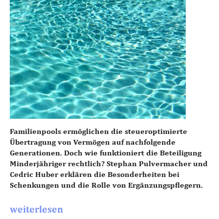
Familienpools ermöglichen die steueroptimierte
Übertragung von Vermögen auf nachfolgende
Generationen. Doch wie funktioniert die Beteiligung
Minderjähriger rechtlich? Stephan Pulvermacher und
Cedric Huber erklären die Besonderheiten bei
Schenkungen und die Rolle von Ergänzungspflegern.
weiterlesen