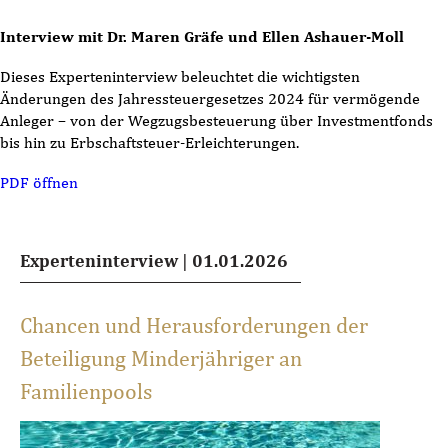
Interview mit Dr. Maren Gräfe und Ellen Ashauer-Moll
Dieses Experteninterview beleuchtet die wichtigsten
Änderungen des Jahressteuergesetzes 2024 für vermögende
Anleger – von der Wegzugsbesteuerung über Investmentfonds
bis hin zu Erbschaftsteuer-Erleichterungen.
PDF öffnen
Experteninterview
|
01.01.2026
Chancen und Herausforderungen der
Beteiligung Minderjähriger an
Familienpools