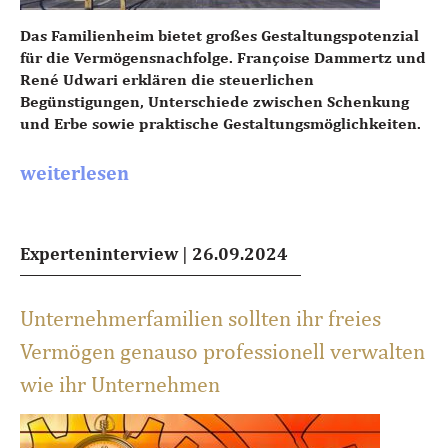
Das Familienheim bietet großes Gestaltungspotenzial
für die Vermögensnachfolge. Françoise Dammertz und
René Udwari erklären die steuerlichen
Begünstigungen, Unterschiede zwischen Schenkung
und Erbe sowie praktische Gestaltungsmöglichkeiten.
weiterlesen
Experteninterview
|
26.09.2024
Unternehmerfamilien sollten ihr freies
Vermögen genauso professionell verwalten
wie ihr Unternehmen