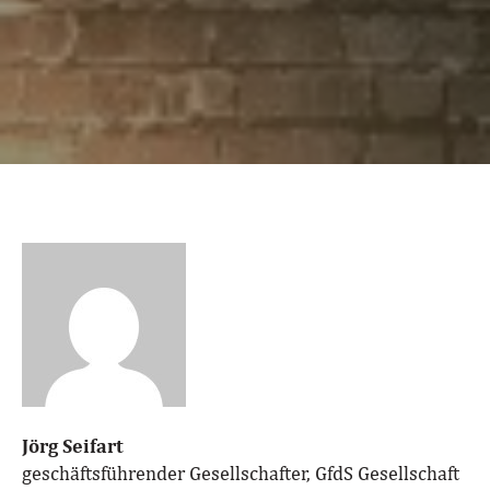
Jörg Seifart
geschäftsführender Gesellschafter, GfdS Gesellschaft