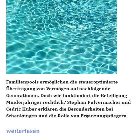
Familienpools ermöglichen die steueroptimierte
Übertragung von Vermögen auf nachfolgende
Generationen. Doch wie funktioniert die Beteiligung
Minderjähriger rechtlich? Stephan Pulvermacher und
Cedric Huber erklären die Besonderheiten bei
Schenkungen und die Rolle von Ergänzungspflegern.
weiterlesen