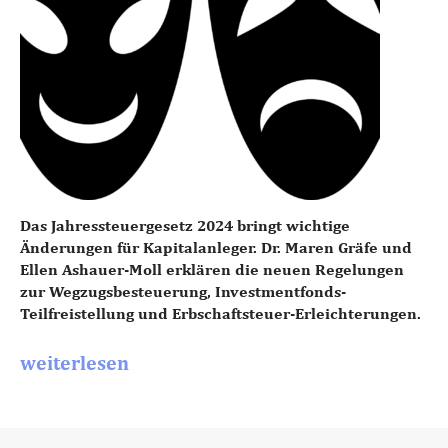
Das Jahressteuergesetz 2024 bringt wichtige
Änderungen für Kapitalanleger. Dr. Maren Gräfe und
Ellen Ashauer-Moll erklären die neuen Regelungen
zur Wegzugsbesteuerung, Investmentfonds-
Teilfreistellung und Erbschaftsteuer-Erleichterungen.
weiterlesen