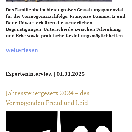
Das Familienheim bietet großes Gestaltungspotenzial
für die Vermögensnachfolge. Françoise Dammertz und
René Udwari erklären die steuerlichen
Begünstigungen, Unterschiede zwischen Schenkung
und Erbe sowie praktische Gestaltungsmöglichkeiten.
weiterlesen
Experteninterview
|
01.01.2025
Jahressteuergesetz 2024 – des
Vermögenden Freud und Leid