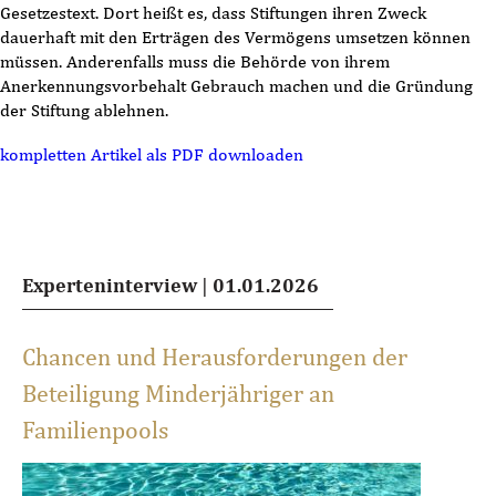
Gesetzestext. Dort heißt es, dass Stiftungen ihren Zweck
dauerhaft mit den Erträgen des Vermögens umsetzen können
müssen. Anderenfalls muss die Behörde von ihrem
Anerkennungsvorbehalt Gebrauch machen und die Gründung
der Stiftung ablehnen.
kompletten Artikel als PDF downloaden
Experteninterview
|
01.01.2026
Chancen und Herausforderungen der
Beteiligung Minderjähriger an
Familienpools